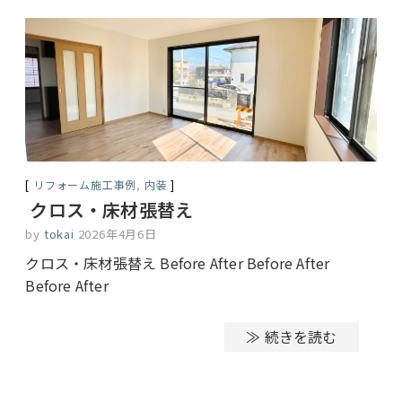
リフォーム施工事例
,
内装
クロス・床材張替え
by
tokai
2026年4月6日
クロス・床材張替え Before After Before After
Before After
≫ 続きを読む