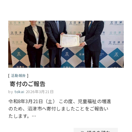
活動報告
寄付のご報告
by
tokai
2026年3月21日
令和8年3月21日（土） この度、児童福祉の増進
のため、沼津市へ寄付しましたことをご報告い
たします。…