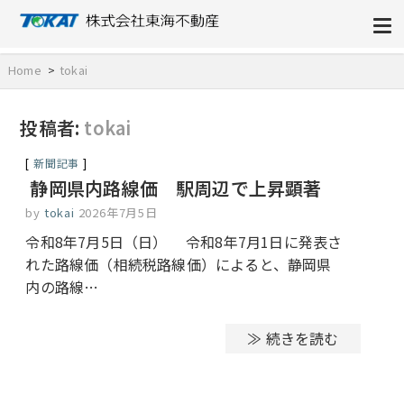
株式会社東海不動産
Home
tokai
投稿者:
tokai
新聞記事
静岡県内路線価 駅周辺で上昇顕著
by
tokai
2026年7月5日
令和8年7月5日（日） 令和8年7月1日に発表さ
れた路線価（相続税路線価）によると、静岡県
内の路線…
≫ 続きを読む