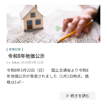
新聞記事
令和8年地価公示
by
tokai
2026年3月22日
令和8年3月22日（日） 国土交通省より令和8
年地価公示が発表されました（1月1日時点。価
格は1㎡…
≫ 続きを読む