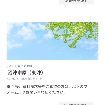
≫ 続きを読む
近日公開予定物件
沼津市原（東沖）
by
tokai
2026年3月13日
※ 今後、資料請求等をご希望の方は、以下のフ
ォームよりお問い合わせください。