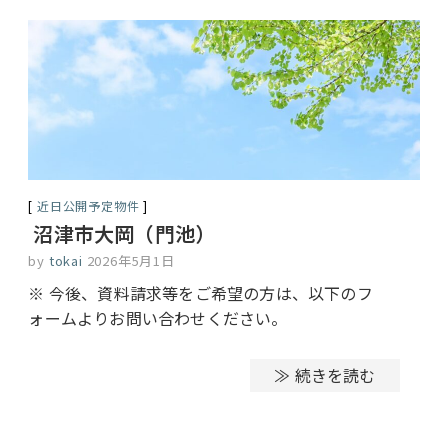
近日公開予定物件
沼津市大岡（門池）
by
tokai
2026年5月1日
※ 今後、資料請求等をご希望の方は、以下のフ
ォームよりお問い合わせください。
≫ 続きを読む