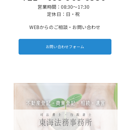
営業時間：08:30～17:30
定休日：日・祝
WEBからのご相談・お問い合わせ
お問い合わせフォーム