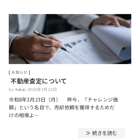
お知らせ
不動産査定について
by
tokai
2026年3月22日
令和8年3月23日（月） 昨今、「チャレンジ価
額」という名目で、売却依頼を獲得するためだ
けの相場よ…
≫ 続きを読む