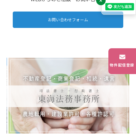
×
お問い合わせフォーム
物件配信登録