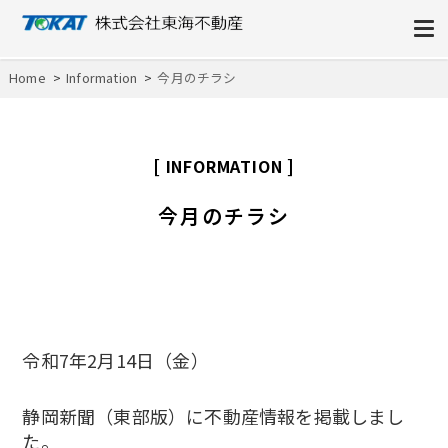
株式会社東海不動産
Home
Information
今月のチラシ
INFORMATION
今月のチラシ
令和7年2月14日（金）
静岡新聞（東部版）に不動産情報を掲載しまし
た。