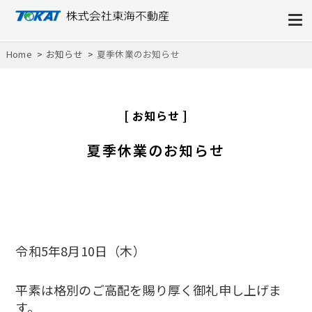
株式会社東海不動産
Home
お知らせ
夏季休業のお知らせ
お知らせ
夏季休業のお知らせ
令和5年8月10日（木）
平素は格別のご高配を賜り厚く御礼申し上げま
す。