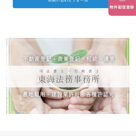
物件配信登録