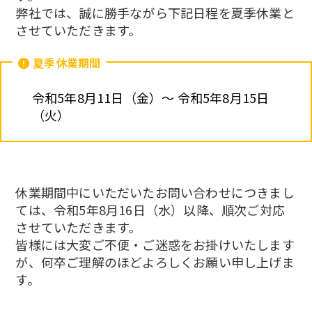
弊社では、誠に勝手ながら下記日程を夏季休業と
させていただきます。
夏季休業期間
令和5年8月11日（金）～ 令和5年8月15日
（火）
休業期間中にいただいたお問い合わせにつきまし
ては、令和5年8月16日（水）以降、順次ご対応
させていただきます。
皆様には大変ご不便・ご迷惑をお掛けいたします
が、何卒ご理解のほどよろしくお願い申し上げま
す。