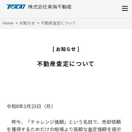
株式会社東海不動産
Home
お知らせ
不動産査定について
お知らせ
不動産査定について
令和8年3月23日（月）
昨今、「チャレンジ価額」という名目で、売却依頼
を獲得するためだけの相場より高額な査定価額を提示