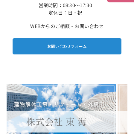
営業時間：08:30～17:30
定休日：日・祝
WEBからのご相談・お問い合わせ
お問い合わせフォーム