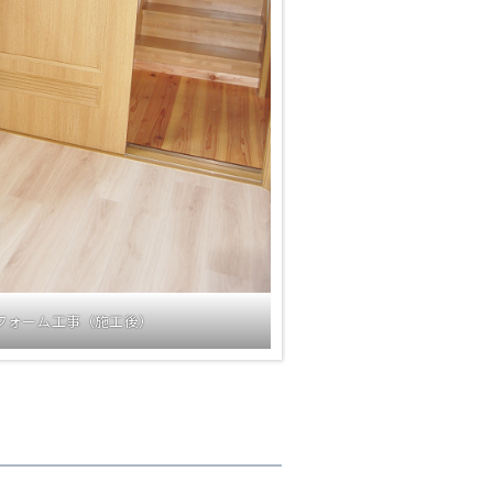
フォーム工事（施工後）