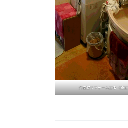
洗面室リフォーム工事（施工