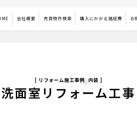
OME
会社概要
売買物件検索
購入にかかる諸経費
お
,
リフォーム施工事例
内装
洗面室リフォーム工事