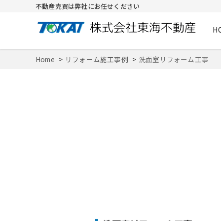
不動産売買は弊社にお任せください
H
株式会社東海不動産
Home
リフォーム施工事例
洗面室リフォーム工事