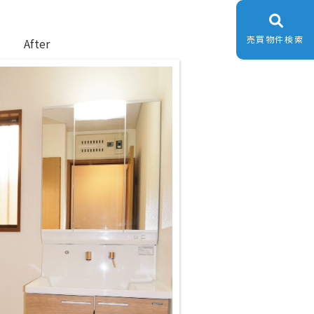
売買物件検索
er