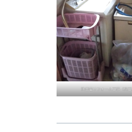
洗面室リフォーム工事（施工