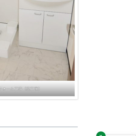
フォーム工事（施工後）