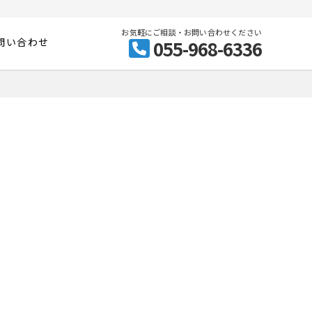
お気軽にご相談・お問い合わせください
問い合わせ
055-968-6336