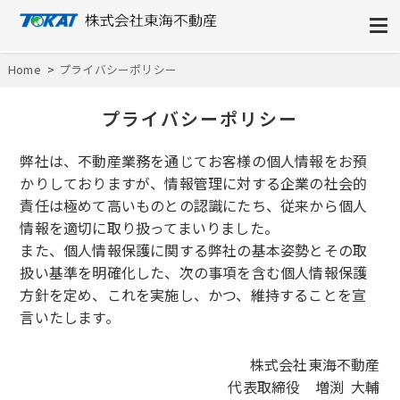
株式会社東海不動産
Home
プライバシーポリシー
プライバシーポリシー
弊社は、不動産業務を通じてお客様の個人情報をお預
かりしておりますが、情報管理に対する企業の社会的
責任は極めて高いものとの認識にたち、従来から個人
情報を適切に取り扱ってまいりました。
また、個人情報保護に関する弊社の基本姿勢とその取
扱い基準を明確化した、次の事項を含む個人情報保護
方針を定め、これを実施し、かつ、維持することを宣
言いたします。
株式会社東海不動産
代表取締役 増渕 大輔