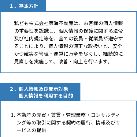
１．基本方針
私ども株式会社東海不動産は、お客様の個人情報
の重要性を認識し、個人情報の保護に関する法令
及び社内規定等を、全ての役員・従業員が遵守す
ることにより、個人情報の適正な取扱いと、安全
かつ確実な管理・運営に万全を尽くし、継続的に
見直しを実施して、改善・向上を行います。
２．個人情報及び開示対象
個人情報を利用する目的
不動産の売買・賃貸・管理業務・コンサルティ
ング等の取引に関する契約の履行、情報及びサ
ービスの提供