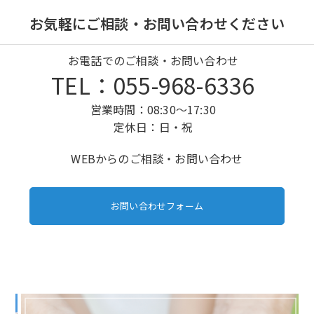
お気軽にご相談・お問い合わせください
お電話でのご相談・お問い合わせ
TEL：055-968-6336
営業時間：08:30～17:30
定休日：日・祝
WEBからのご相談・お問い合わせ
お問い合わせフォーム