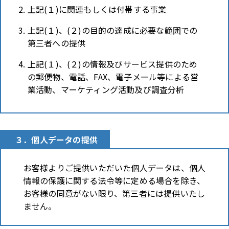
上記(１)に関連もしくは付帯する事業
上記(１)、(２)の目的の達成に必要な範囲での
第三者への提供
上記(１)、(２)の情報及びサービス提供のため
の郵便物、電話、FAX、電子メール等による営
業活動、マーケティング活動及び調査分析
３．個人データの提供
お客様よりご提供いただいた個人データは、個人
情報の保護に関する法令等に定める場合を除き、
お客様の同意がない限り、第三者には提供いたし
ません。