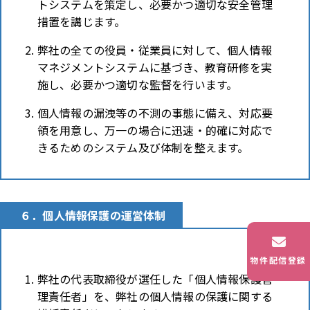
トシステムを策定し、必要かつ適切な安全管理
措置を講じます。
弊社の全ての役員・従業員に対して、個人情報
マネジメントシステムに基づき、教育研修を実
施し、必要かつ適切な監督を行います。
個人情報の漏洩等の不測の事態に備え、対応要
領を用意し、万一の場合に迅速・的確に対応で
きるためのシステム及び体制を整えます。
６．個人情報保護の運営体制
物件配信登録
弊社の代表取締役が選任した「個人情報保護管
理責任者」を、弊社の個人情報の保護に関する