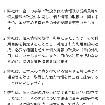
弊社は、全ての事業で取扱う個人情報及び従業員等の
個人情報の取扱いに関し、個人情報の取扱いに関する
法令、国が定める指針その他の規範を遵守いたしま
す。
弊社は、個人情報の取得・利用にあたっては、その利
用目的を特定することとし、特定された利用目的の達
成に必要な範囲を超えた個人情報の取扱い（目的外利
用）は、いたしません。また、目的外利用を行わない
ために、適切な管理措置を講じます。
弊社は、ご本人の同意を得ている場合や法令に基づく
場合等を除き、取得した個人情報を第三者に提供する
ことはいたしません。
弊社は、個人情報の取扱いに関する苦情及び相談を受
けた場合は、その内容について迅速に事実確認等を調
査し、合理的な期間内に誠意をもって対応いたしま