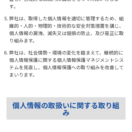
す。
弊社は、取得した個人情報を適切に管理するため、組
織的・人的・物理的・技術的な安全対策措置を講じ、
個人情報の漏洩、滅失又は毀損の防止、及び是正に取
り組みます。
弊社は、社会情勢・環境の変化を踏まえて、継続的に
個人情報保護に関する個人情報保護マネジメントシス
テムを見直し、個人情報保護への取り組みを改善して
まいります。
個人情報の取扱いに関する取り組
み