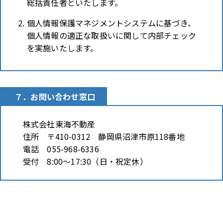
総括責任者といたします。
個人情報保護マネジメントシステムに基づき、
個人情報の適正な取扱いに関して内部チェック
を実施いたします。
７．お問い合わせ窓口
株式会社東海不動産
住所 〒410-0312 静岡県沼津市原118番地
電話 055-968-6336
受付 8:00～17:30（日・祝定休）