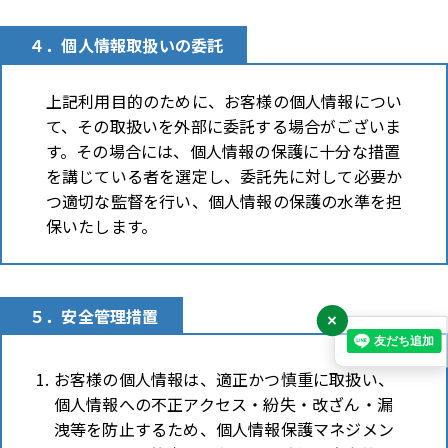
４．個人情報取扱いの委託
上記利用目的のために、お客様の個人情報につい
て、その取扱いを外部に委託する場合がございま
す。その場合には、個人情報の保護に十分な措置
を講じている者を選定し、委託先に対して必要か
つ適切な監督を行い、個人情報の保護の水準を担
保いたします。
５．安全管理措置
×
お客様の個人情報は、適正かつ慎重に取扱い、
個人情報への不正アクセス・紛失・改ざん・漏
洩等を防止するため、個人情報保護マネジメン