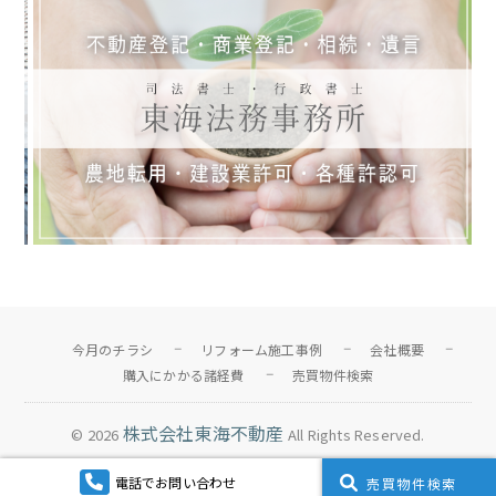
今月のチラシ
リフォーム施工事例
会社概要
購入にかかる諸経費
売買物件検索
株式会社東海不動産
© 2026
All Rights Reserved.
電話でお問い合わせ
売買物件検索