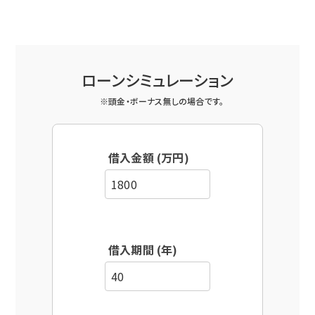
ローンシミュレーション
※頭金・ボーナス無しの場合です。
借入金額 (万円)
借入期間 (年)