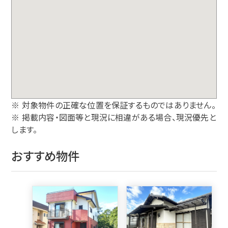
※ 対象物件の正確な位置を保証するものではありません。
※ 掲載内容・図面等と現況に相違がある場合、現況優先と
します。
おすすめ物件