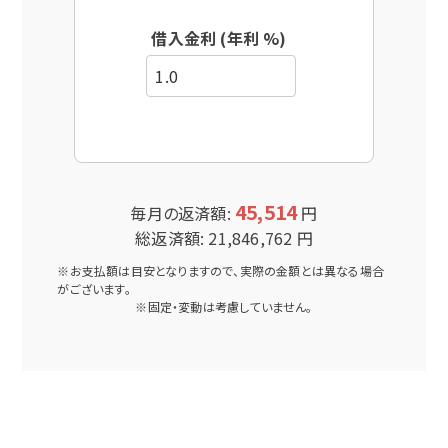
借入金利 (年利 %)
45,514
毎月の返済額:
円
総返済額:
21,846,762
円
※お支払額は目安となりますので、実際の金額とは異なる場合
がございます。
※固定・変動は考慮していません。