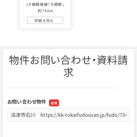
ＪＲ御殿場線「大岡駅」
約760m
物件お問い合わせ・資料請
求
お問い合わせ物件
お問い合わせ物件