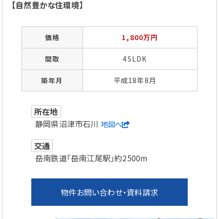
【自然豊かな住環境】
価格
1,800万円
間取
4SLDK
築年月
平成18年8月
所在地
静岡県沼津市石川
地図へ
交通
岳南鉄道「岳南江尾駅」約2500m
物件お問い合わせ・資料請求