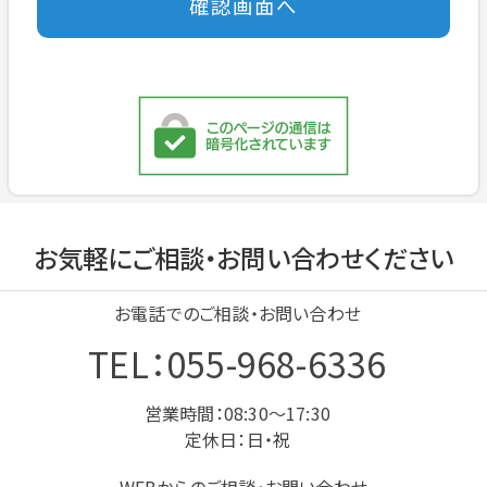
お気軽にご相談・お問い合わせください
お電話でのご相談・お問い合わせ
TEL：055-968-6336
営業時間：08:30～17:30
定休日：日・祝