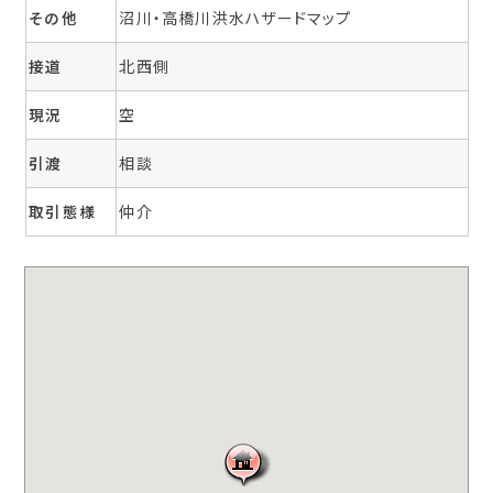
その他
沼川・高橋川洪水ハザードマップ
接道
北西側
現況
空
引渡
相談
取引態様
仲介