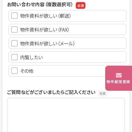
お問い合わせ内容（複数選択可）
物件資料が欲しい（郵送）
物件資料が欲しい（FAX）
物件資料が欲しい（メール）
内覧したい
その他
物件配信登録
ご質問などがございましたらご記入ください
ご質問などがございましたらご記入ください