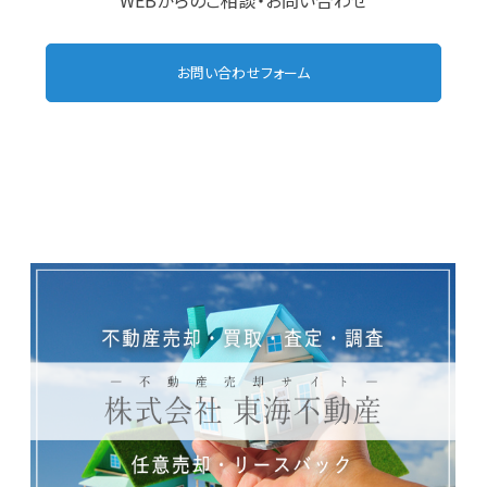
WEBからのご相談・お問い合わせ
お問い合わせフォーム