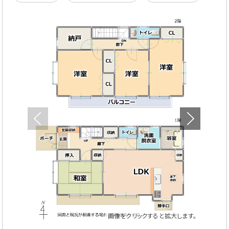
画像をクリックすると拡大します。