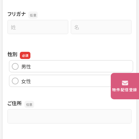
フリガナ
名前の姓
名前の名
性別
男性
女性
物件配信登録
ご住所
ご住所