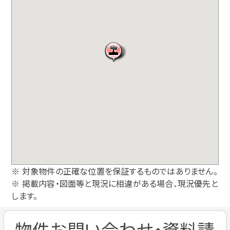
※ 対象物件の正確な位置を保証するものではありません。
※ 掲載内容・図面等と現況に相違がある場合、現況優先と
します。
物件お問い合わせ・資料請