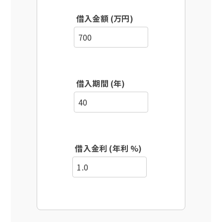
借入金額 (万円)
借入期間 (年)
借入金利 (年利 %)