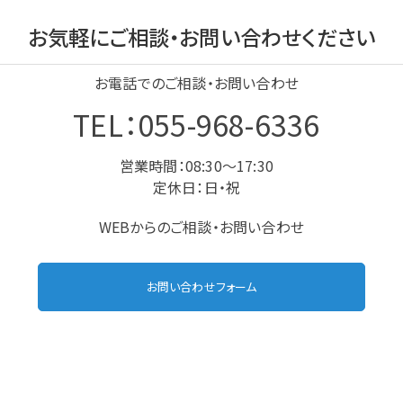
お気軽にご相談・お問い合わせください
お電話でのご相談・お問い合わせ
TEL：055-968-6336
営業時間：08:30～17:30
定休日：日・祝
WEBからのご相談・お問い合わせ
お問い合わせフォーム