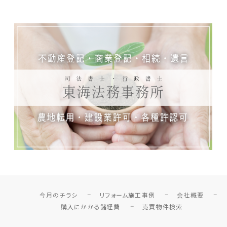
今月のチラシ
リフォーム施工事例
会社概要
購入にかかる諸経費
売買物件検索