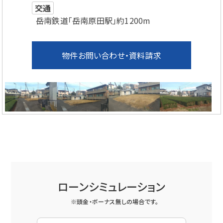
交通
岳南鉄道「岳南原田駅」約1200m
物件お問い合わせ・資料請求
ローンシミュレーション
※頭金・ボーナス無しの場合です。