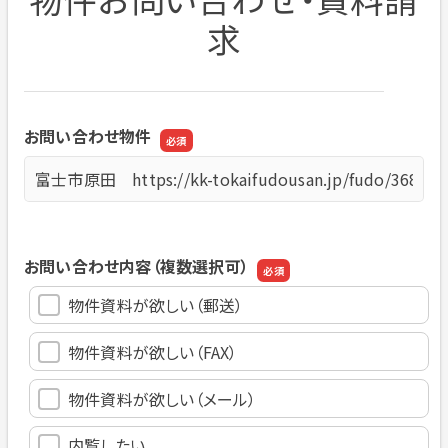
求
お問い合わせ物件
お問い合わせ物件
お問い合わせ内容（複数選択可）
物件資料が欲しい（郵送）
物件資料が欲しい（FAX）
物件資料が欲しい（メール）
内覧したい