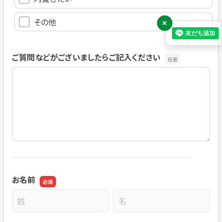
その他
×
ご質問などがございましたらご記入ください
ご質問などがございましたらご記入ください
お名前
名前の姓
名前の名