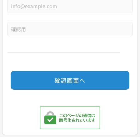
メールアドレス
メールアドレスの確認用