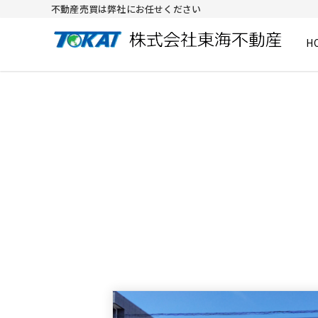
不動産売買は弊社にお任せください
H
株式会社東海不動産