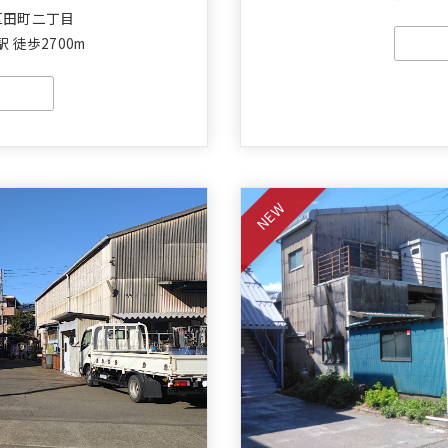
区田町二丁目
 徒歩2700m
NEW