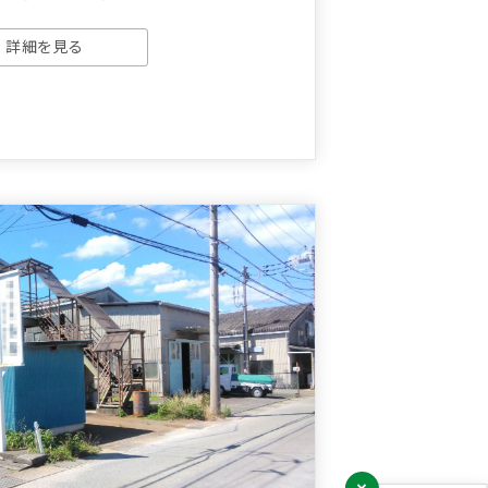
詳細を見る