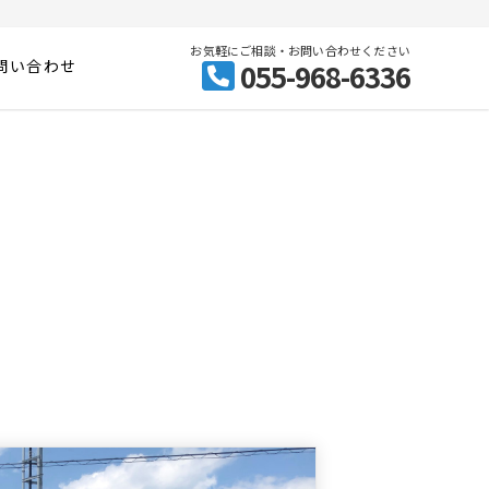
お気軽にご相談・お問い合わせください
問い合わせ
055-968-6336