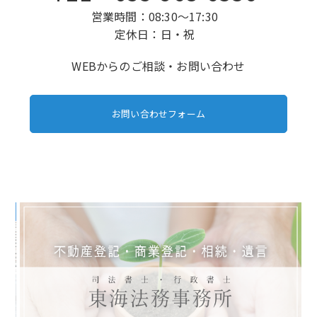
営業時間：08:30～17:30
定休日：日・祝
WEBからのご相談・お問い合わせ
お問い合わせフォーム