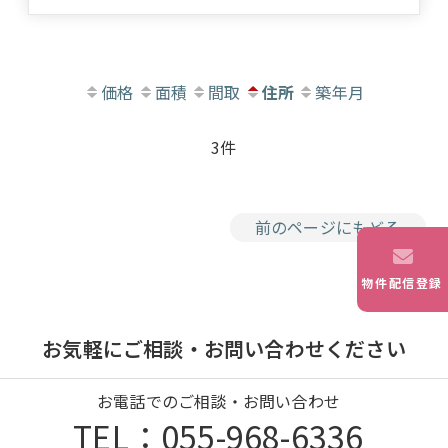
価格
面積
間取
住所
築年月
3件
前のページにもどる
物件配信登録
お気軽にご相談・お問い合わせください
お電話でのご相談・お問い合わせ
TEL：055-968-6336