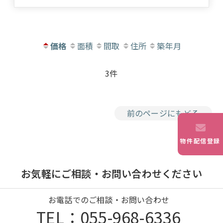
価格
面積
間取
住所
築年月
3件
前のページにもどる
物件配信登録
お気軽にご相談・お問い合わせください
お電話でのご相談・お問い合わせ
TEL：055-968-6336