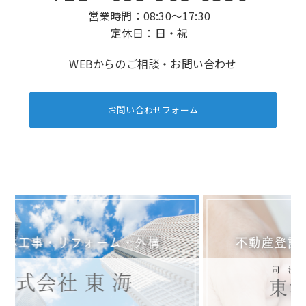
営業時間：08:30～17:30
定休日：日・祝
WEBからのご相談・お問い合わせ
お問い合わせフォーム