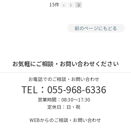
15件
«
1
2
前のページにもどる
お気軽にご相談・お問い合わせください
お電話でのご相談・お問い合わせ
TEL：055-968-6336
営業時間：08:30～17:30
定休日：日・祝
WEBからのご相談・お問い合わせ