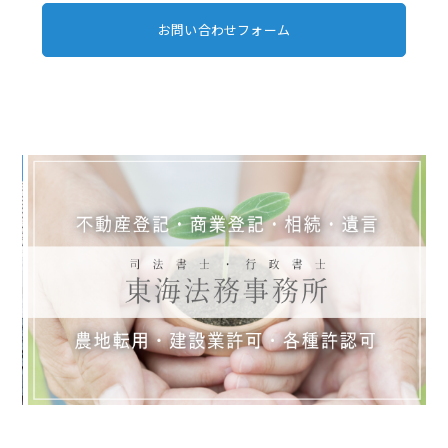
お問い合わせフォーム